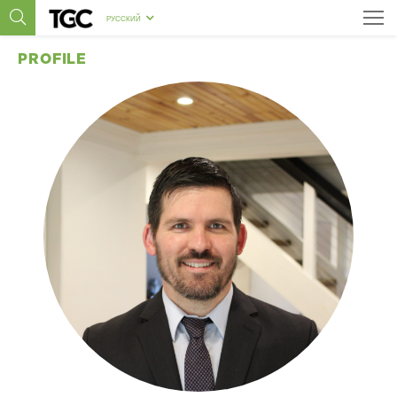
РУССКИЙ
PROFILE