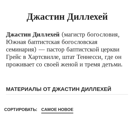
Джастин Диллехей
Джастин Диллехей
(магистр богословия,
Южная баптистская богословская
семинария) — пастор баптистской церкви
Грейс в Хартсвилле, штат Теннесси, где он
проживает со своей женой и тремя детьми.
МАТЕРИАЛЫ ОТ ДЖАСТИН ДИЛЛЕХЕЙ
СОРТИРОВАТЬ:
САМОЕ НОВОЕ