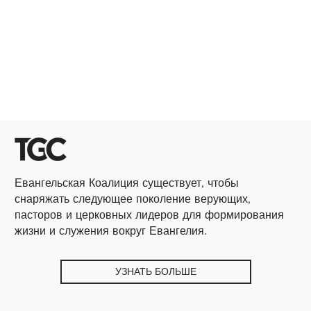
Евангельская Коалиция существует, чтобы
снаряжать следующее поколение верующих,
пасторов и церковных лидеров для формирования
жизни и служения вокруг Евангелия.
УЗНАТЬ БОЛЬШЕ